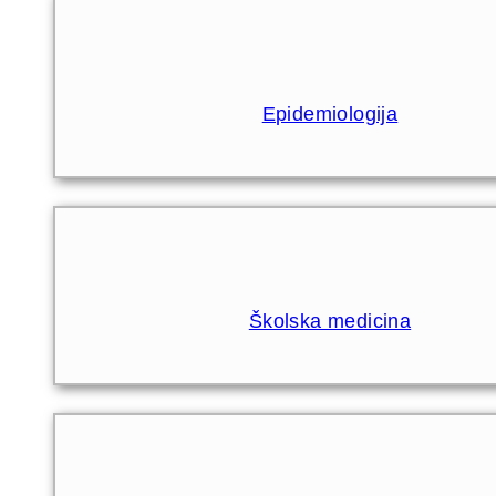
Epidemiologija
Školska medicina