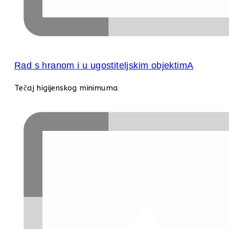
Rad s hranom i u ugostiteljskim objektimA
Tečaj higijenskog minimuma