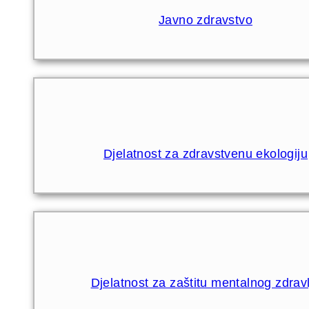
Javno zdravstvo
Djelatnost za zdravstvenu ekologiju
Djelatnost za zaštitu mentalnog zdravl