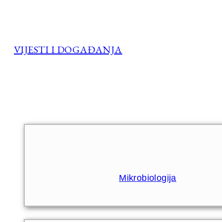
VIJESTI I DOGAĐANJA
Mikrobiologija