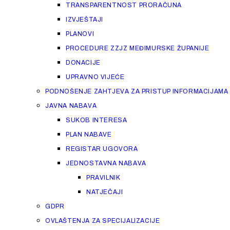
TRANSPARENTNOST PRORAČUNA
IZVJEŠTAJI
PLANOVI
PROCEDURE ZZJZ MEĐIMURSKE ŽUPANIJE
DONACIJE
UPRAVNO VIJEĆE
PODNOŠENJE ZAHTJEVA ZA PRISTUP INFORMACIJAMA
JAVNA NABAVA
SUKOB INTERESA
PLAN NABAVE
REGISTAR UGOVORA
JEDNOSTAVNA NABAVA
PRAVILNIK
NATJEČAJI
GDPR
OVLAŠTENJA ZA SPECIJALIZACIJE