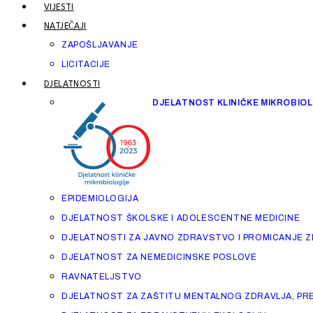
VIJESTI
NATJEČAJI
ZAPOŠLJAVANJE
LICITACIJE
DJELATNOSTI
DJELATNOST KLINIČKE MIKROBIO
EPIDEMIOLOGIJA
DJELATNOST ŠKOLSKE I ADOLESCENTNE MEDICINE
DJELATNOSTI ZA JAVNO ZDRAVSTVO I PROMICANJE 
DJELATNOST ZA NEMEDICINSKE POSLOVE
RAVNATELJSTVO
DJELATNOST ZA ZAŠTITU MENTALNOG ZDRAVLJA, PRE